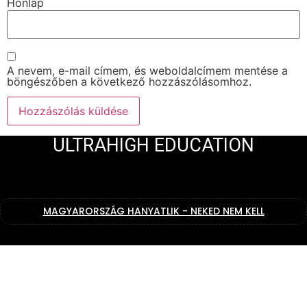
Honlap
A nevem, e-mail címem, és weboldalcímem mentése a
böngészőben a következő hozzászólásomhoz.
ULTRAHIGH EDUCATION
MAGYARORSZÁG HANYATLIK - NEKED NEM KELL