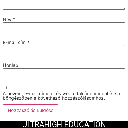
Név
*
E-mail cím
*
Honlap
A nevem, e-mail címem, és weboldalcímem mentése a
böngészőben a következő hozzászólásomhoz.
ULTRAHIGH EDUCATION