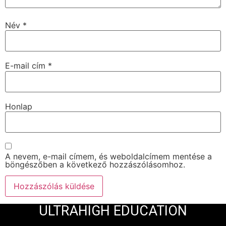
Név
*
E-mail cím
*
Honlap
A nevem, e-mail címem, és weboldalcímem mentése a
böngészőben a következő hozzászólásomhoz.
ULTRAHIGH EDUCATION