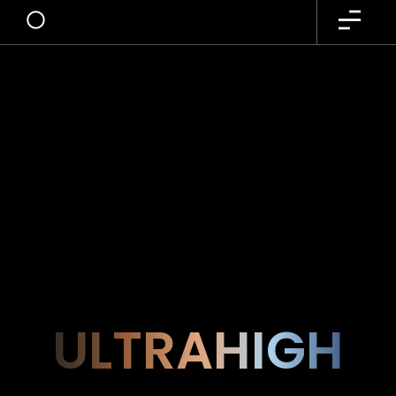
ULTRAHIGH