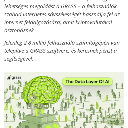
lehetséges megoldást a GRASS – a felhasználók
szabad internetes sávszélességét használja fel az
internet feldolgozására, amit kriptovalutával
ösztönöznek.
Jelenleg 2.8 millió felhasználó számítógépén van
telepítve a GRASS szoftvere, és keresnek pénzt a
segítségével.