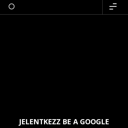
JELENTKEZZ BE A GOOGLE