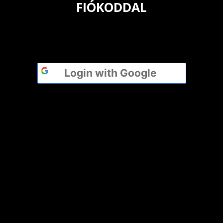
FIÓKODDAL
Login with
Google