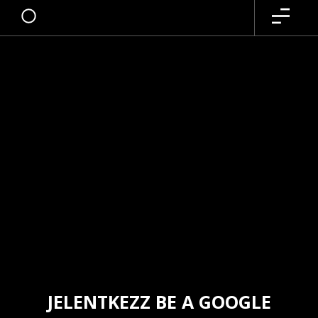
JELENTKEZZ BE A GOOGLE