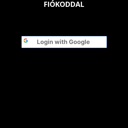
FIÓKODDAL
Login with
Google