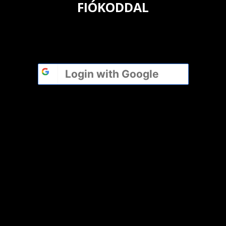
FIÓKODDAL
Login with
Google