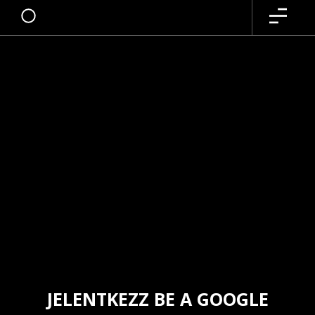
JELENTKEZZ BE A GOOGLE