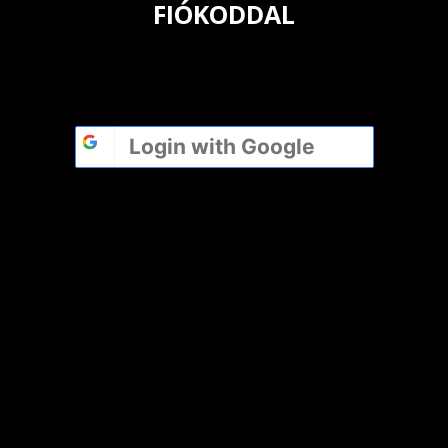
FIÓKODDAL
Login with
Google