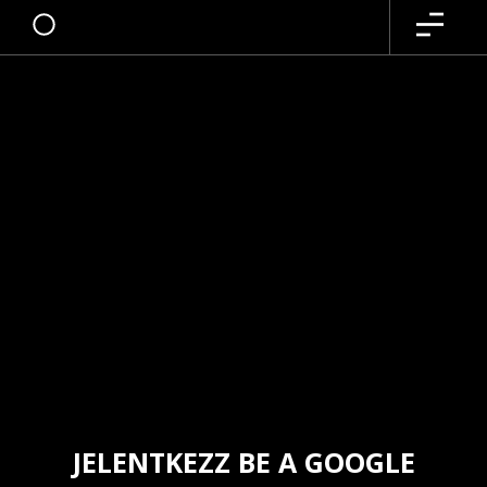
JELENTKEZZ BE A GOOGLE