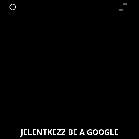
JELENTKEZZ BE A GOOGLE