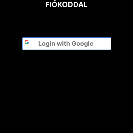
FIÓKODDAL
Login with
Google