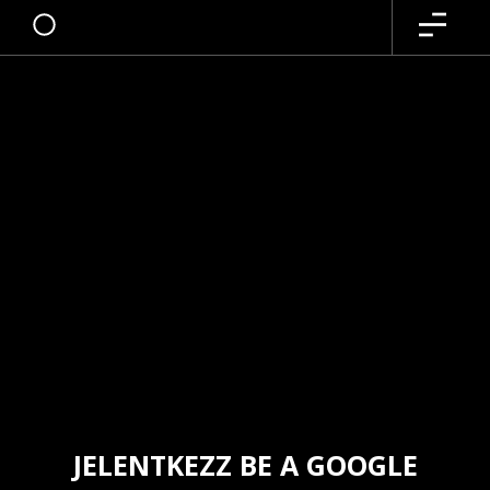
JELENTKEZZ BE A GOOGLE