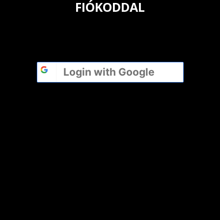
FIÓKODDAL
Login with
Google