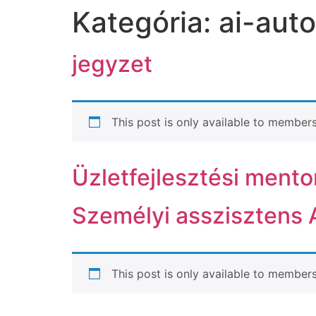
Kategória:
ai-aut
jegyzet
This post is only available to members
Üzletfejlesztési mento
Személyi asszisztens 
This post is only available to members