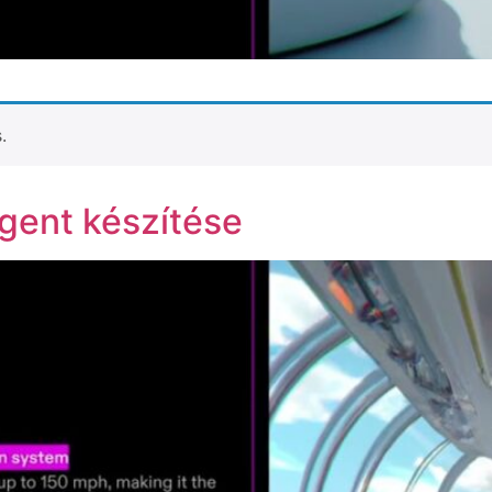
.
gent készítése