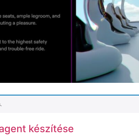
.
 agent készítése