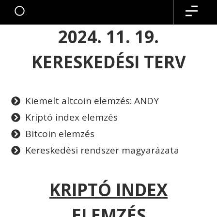
2024. 11. 19.
KERESKEDÉSI TERV
Kiemelt altcoin elemzés: ANDY
Kriptó index elemzés
Bitcoin elemzés
Kereskedési rendszer magyarázata
KRIPTÓ INDEX
ELEMZÉS