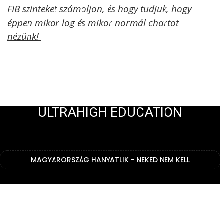
FIB szinteket számoljon, és hogy tudjuk, hogy
éppen mikor log és mikor normál chartot
nézünk!
ULTRAHIGH EDUCATION
MAGYARORSZÁG HANYATLIK - NEKED NEM KELL