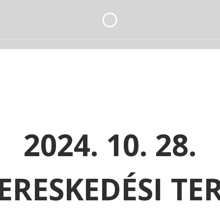
2024. 10. 28.
ERESKEDÉSI TE