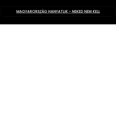
MAGYARORSZÁG HANYATLIK - NEKED NEM KELL