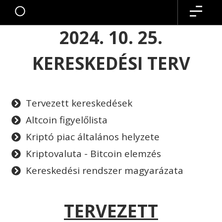
2024. 10. 25.
KERESKEDÉSI TERV
Tervezett kereskedések
Altcoin figyelőlista
Kriptó piac általános helyzete
Kriptovaluta - Bitcoin elemzés
Kereskedési rendszer magyarázata
TERVEZETT