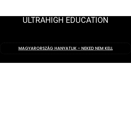
ULTRAHIGH EDUCATION
MAGYARORSZÁG HANYATLIK - NEKED NEM KELL