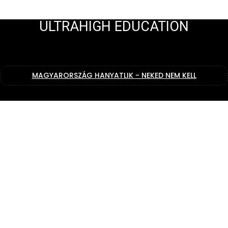
ULTRAHIGH EDUCATION
MAGYARORSZÁG HANYATLIK - NEKED NEM KELL