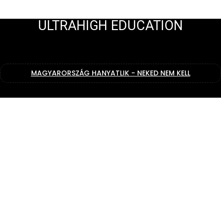
ULTRAHIGH EDUCATION
MAGYARORSZÁG HANYATLIK - NEKED NEM KELL