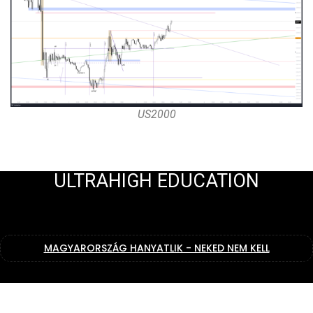
US2000
ULTRAHIGH EDUCATION
MAGYARORSZÁG HANYATLIK - NEKED NEM KELL