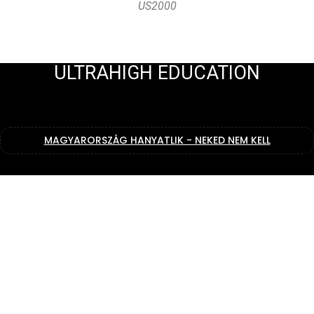
US2000
ULTRAHIGH EDUCATION
MAGYARORSZÁG HANYATLIK - NEKED NEM KELL