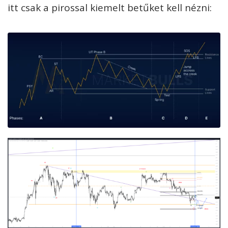
itt csak a pirossal kiemelt betűket kell nézni: